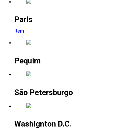
Paris
Item
Pequim
São Petersburgo
Washignton D.C.