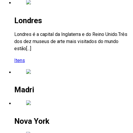
Londres
Londres é a capital da Inglaterra e do Reino Unido.Três
dos dez museus de arte mais visitados do mundo
estão[...]
Itens
Madri
Nova York