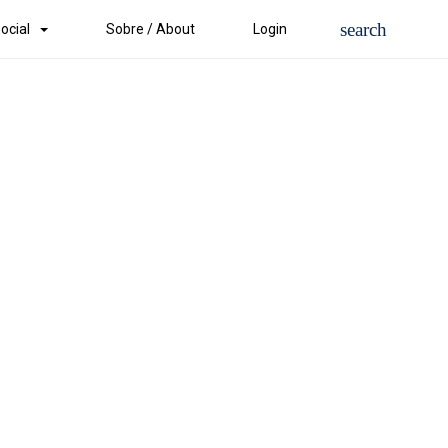
ocial
Sobre / About
Login