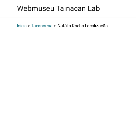
Webmuseu Tainacan Lab
Início
>
Taxonomia
>
Natália Rocha Localização