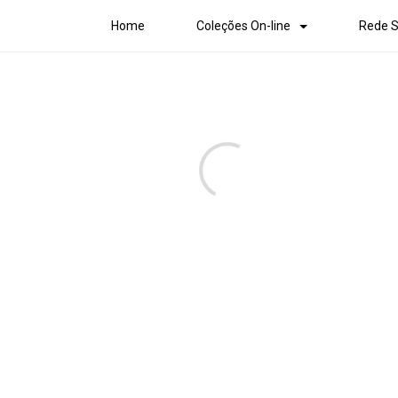
Home
Coleções On-line
Rede S