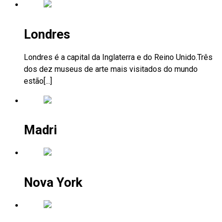
Londres
Londres é a capital da Inglaterra e do Reino Unido.Três
dos dez museus de arte mais visitados do mundo
estão[...]
Madri
Nova York