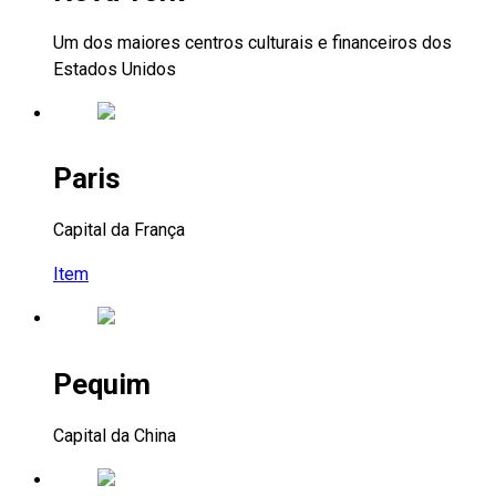
Um dos maiores centros culturais e financeiros dos
Estados Unidos
Paris
Capital da França
Item
Pequim
Capital da China