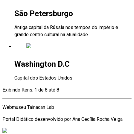
São Petersburgo
Antiga capital da Rússia nos tempos do império e
grande centro cultural na atualidade
Washington D.C
Capital dos Estados Unidos
Exibindo Itens: 1 de 8 até 8
Webmuseu Tainacan Lab
Portal Didático desenvolvido por Ana Cecília Rocha Veiga