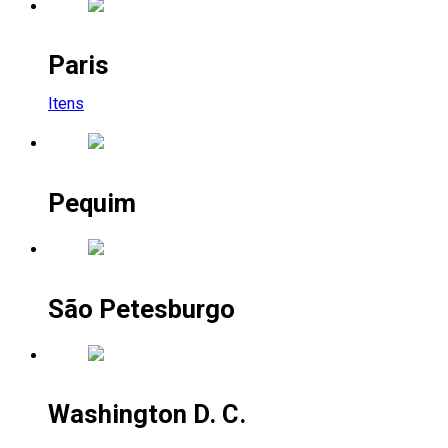
Paris
Itens
Pequim
São Petesburgo
Washington D. C.