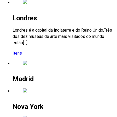
Londres
Londres é a capital da Inglaterra e do Reino Unido.Três
dos dez museus de arte mais visitados do mundo
estão[...]
Itens
Madrid
Nova York