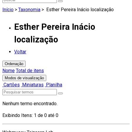
Início
>
Taxonomia
>
Esther Pereira Inácio localização
Esther Pereira Inácio
localização
Voltar
Ordenação
Nome
Total de itens
Modos de visualização
Cartões
Miniaturas
Planilha
Nenhum termo encontrado.
Exibindo Itens: 1 de 0 até 0