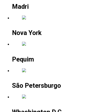
Madri
Nova York
Pequim
São Petersburgo