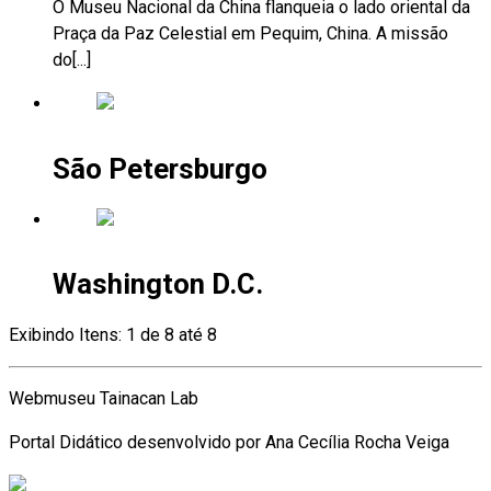
O Museu Nacional da China flanqueia o lado oriental da
Praça da Paz Celestial em Pequim, China. A missão
do[...]
São Petersburgo
Washington D.C.
Exibindo Itens: 1 de 8 até 8
Webmuseu Tainacan Lab
Portal Didático desenvolvido por Ana Cecília Rocha Veiga