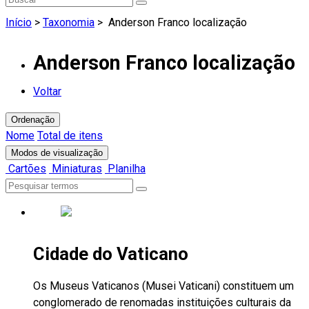
Início
>
Taxonomia
>
Anderson Franco localização
Anderson Franco localização
Voltar
Ordenação
Nome
Total de itens
Modos de visualização
Cartões
Miniaturas
Planilha
Cidade do Vaticano
Os Museus Vaticanos (Musei Vaticani) constituem um
conglomerado de renomadas instituições culturais da