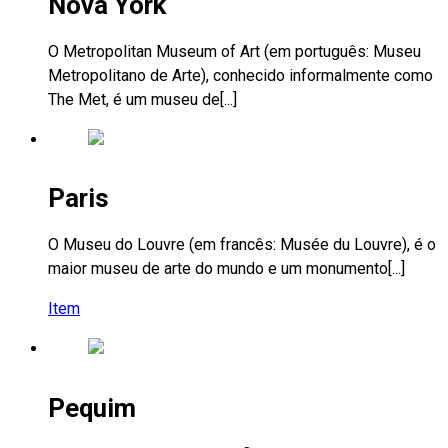
Nova York
O Metropolitan Museum of Art (em português: Museu
Metropolitano de Arte), conhecido informalmente como
The Met, é um museu de[...]
Paris
O Museu do Louvre (em francês: Musée du Louvre), é o
maior museu de arte do mundo e um monumento[...]
Item
Pequim