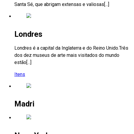
Santa Sé, que abrigam extensas e valiosas[...]
Londres
Londres é a capital da Inglaterra e do Reino Unido.Três
dos dez museus de arte mais visitados do mundo
estão[...]
Itens
Madri