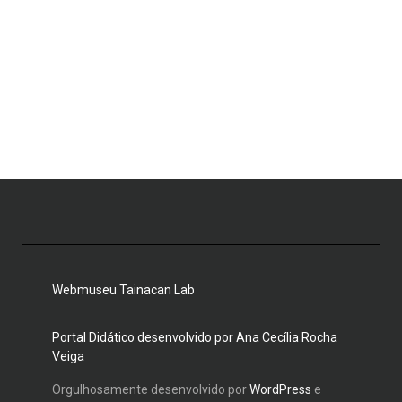
Webmuseu Tainacan Lab
Portal Didático desenvolvido por Ana Cecília Rocha
Veiga
Orgulhosamente desenvolvido por
WordPress
e