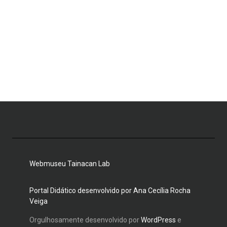
Webmuseu Tainacan Lab
Portal Didático desenvolvido por Ana Cecília Rocha
Veiga
Orgulhosamente desenvolvido por
WordPress
e