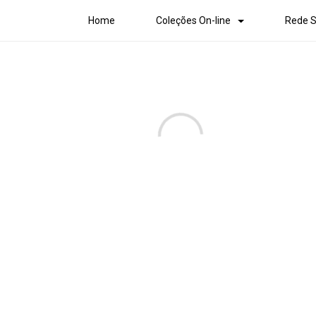
Home
Coleções On-line
Rede S