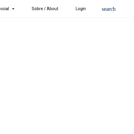
ocial
Sobre / About
Login