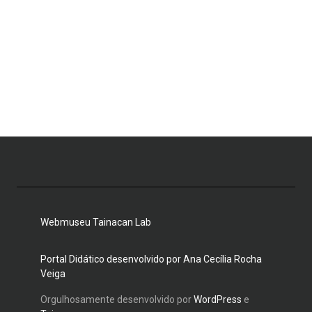
Webmuseu Tainacan Lab
Portal Didático desenvolvido por Ana Cecília Rocha
Veiga
Orgulhosamente desenvolvido por
WordPress
e