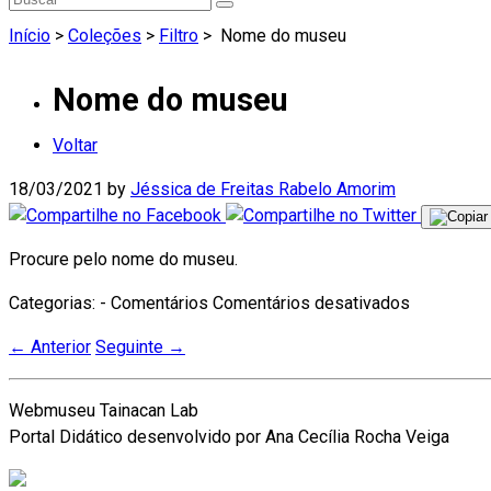
Início
>
Coleções
>
Filtro
>
Nome do museu
Nome do museu
Voltar
18/03/2021
by
Jéssica de Freitas Rabelo Amorim
Procure pelo nome do museu.
Categorias: - Comentários
Comentários desativados
←
Anterior
Seguinte
→
Webmuseu Tainacan Lab
Portal Didático desenvolvido por Ana Cecília Rocha Veiga