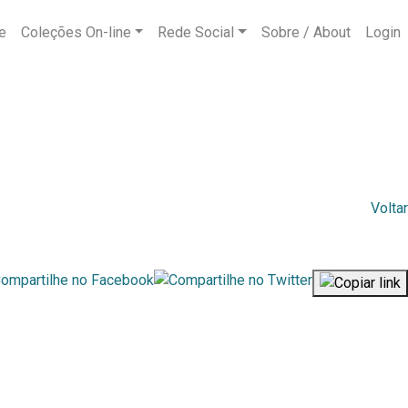
e
Coleções On-line
Rede Social
Sobre / About
Login
Voltar