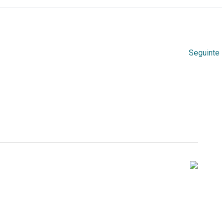
Seguinte