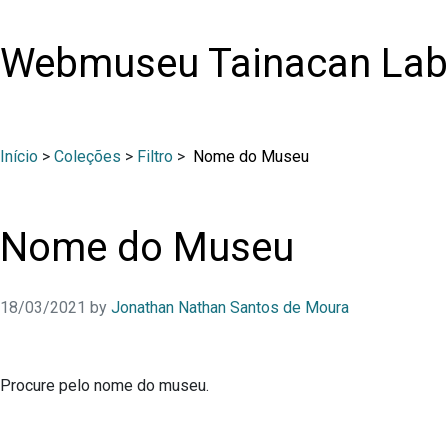
Webmuseu Tainacan Lab
Início
>
Coleções
>
Filtro
>
Nome do Museu
Nome do Museu
18/03/2021
by
Jonathan Nathan Santos de Moura
Procure pelo nome do museu.