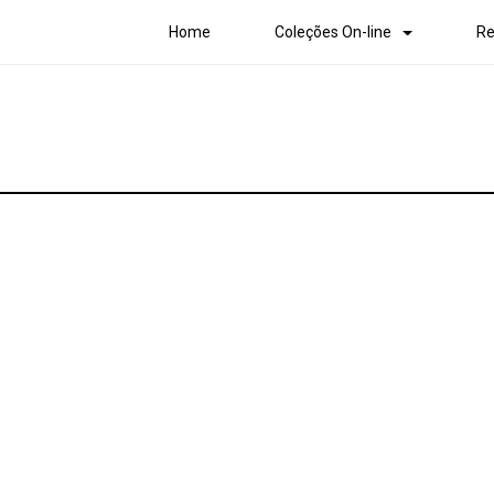
Home
Coleções On-line
Re