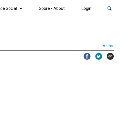
de Social
Sobre / About
Login
Voltar