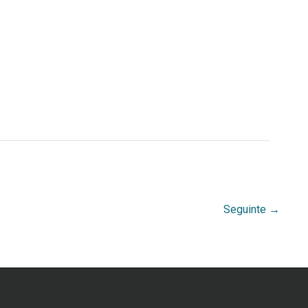
Seguinte
→