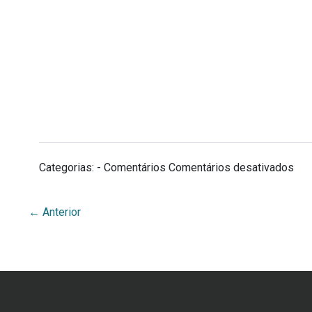
Categorias: - Comentários
Comentários desativados
←
Anterior