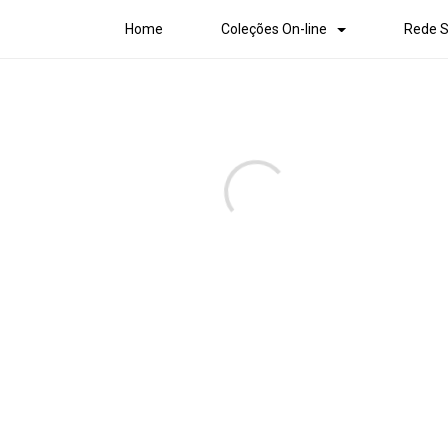
Home
Coleções On-line
Rede S