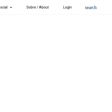
ocial
Sobre / About
Login