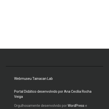
Webmuseu Tainacan Lab
Portal Didático desenvolvido por Ana Cecília Rocha
Veiga
Orgulhosamente desenvolvido por
WordPress
e