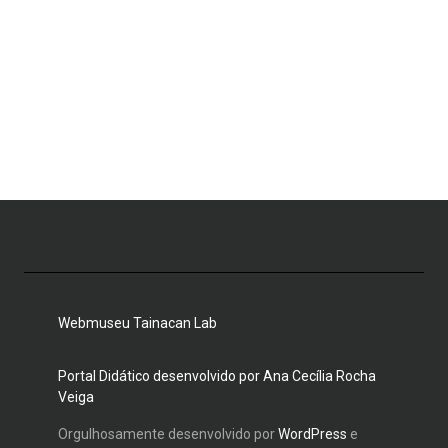
Webmuseu Tainacan Lab
Portal Didático desenvolvido por Ana Cecília Rocha
Veiga
Orgulhosamente desenvolvido por
WordPress
e