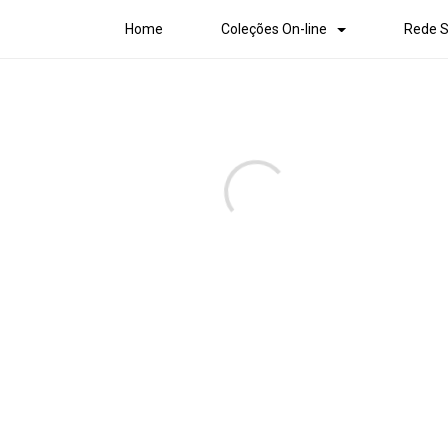
Home
Coleções On-line
Rede S