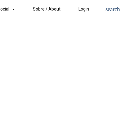
ocial
Sobre / About
Login