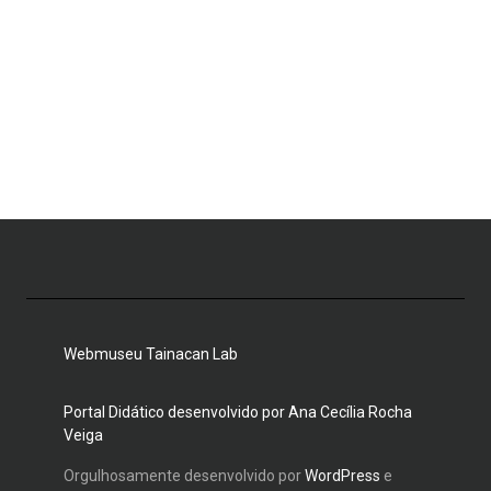
Webmuseu Tainacan Lab
Portal Didático desenvolvido por Ana Cecília Rocha
Veiga
Orgulhosamente desenvolvido por
WordPress
e