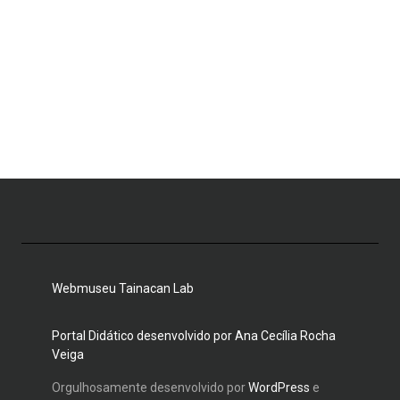
Webmuseu Tainacan Lab
Portal Didático desenvolvido por Ana Cecília Rocha
Veiga
Orgulhosamente desenvolvido por
WordPress
e