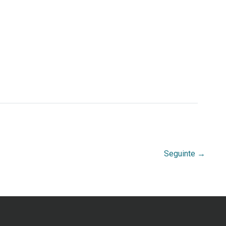
Seguinte
→