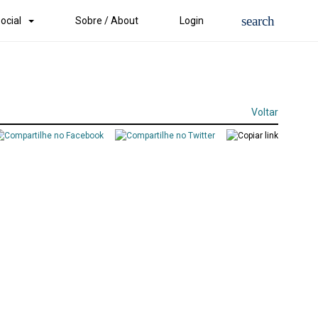
ocial
Sobre / About
Login
Voltar