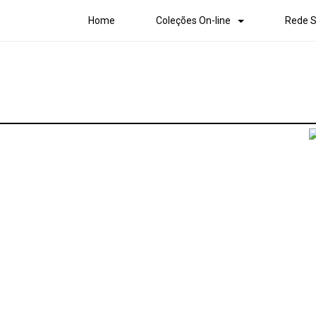
Home
Coleções On-line
Rede S