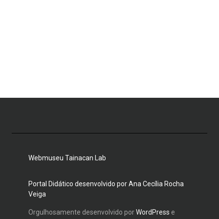
Webmuseu Tainacan Lab
Portal Didático desenvolvido por Ana Cecília Rocha
Veiga
Orgulhosamente desenvolvido por
WordPress
e