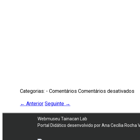
Categorias: - Comentários
Comentários desativados
←
Anterior
Seguinte
→
Webmuseu Tainacan Lab
Portal Didático desenvolvido por Ana Cecília Rocha 