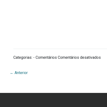
Categorias: - Comentários
Comentários desativados
←
Anterior