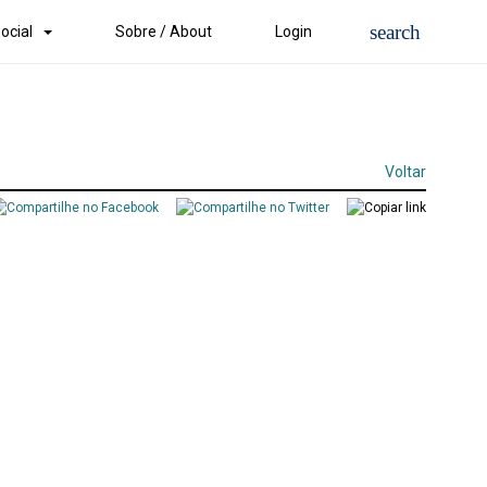
ocial
Sobre / About
Login
Voltar