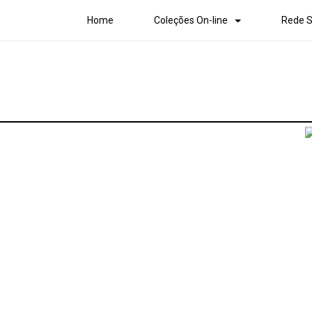
Home
Coleções On-line
Rede S