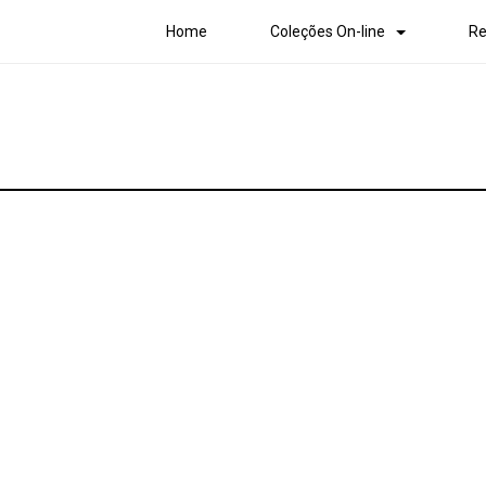
Home
Coleções On-line
Re