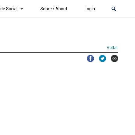
de Social
Sobre / About
Login
Voltar