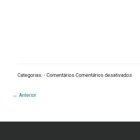
Categorias: - Comentários
Comentários desativados
←
Anterior