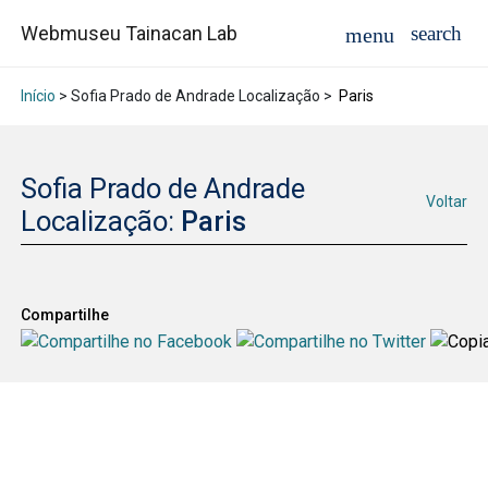
Webmuseu Tainacan Lab
Início
> Sofia Prado de Andrade Localização >
Paris
Sofia Prado de Andrade
Voltar
Localização:
Paris
Compartilhe