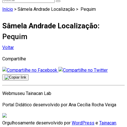
Início
> Sâmela Andrade Localização >
Pequim
Sâmela Andrade Localização:
Pequim
Voltar
Compartilhe
Webmuseu Tainacan Lab
Portal Didático desenvolvido por Ana Cecília Rocha Veiga
Orgulhosamente desenvolvido por
WordPress
e
Tainacan
.