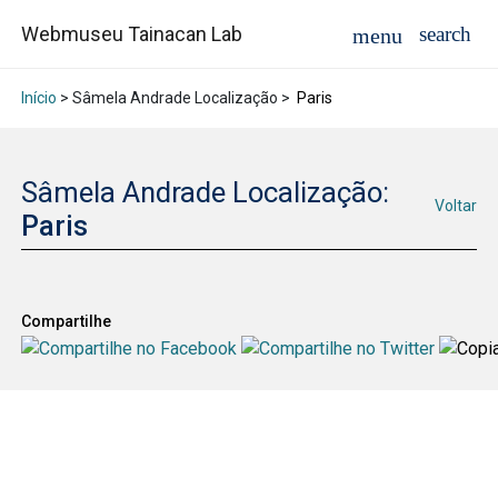
Webmuseu Tainacan Lab
Início
> Sâmela Andrade Localização >
Paris
Sâmela Andrade Localização:
Voltar
Paris
Compartilhe