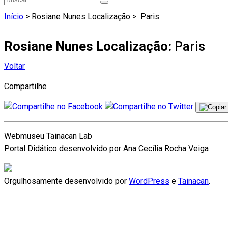
Início
> Rosiane Nunes Localização >
Paris
Rosiane Nunes Localização:
Paris
Voltar
Compartilhe
Webmuseu Tainacan Lab
Portal Didático desenvolvido por Ana Cecília Rocha Veiga
Orgulhosamente desenvolvido por
WordPress
e
Tainacan
.