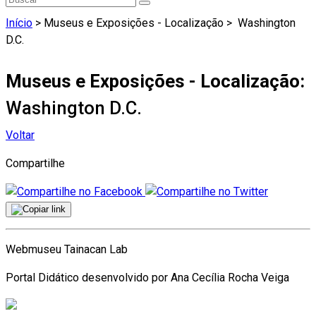
Início
> Museus e Exposições - Localização >
Washington
D.C.
Museus e Exposições - Localização:
Washington D.C.
Voltar
Compartilhe
Webmuseu Tainacan Lab
Portal Didático desenvolvido por Ana Cecília Rocha Veiga