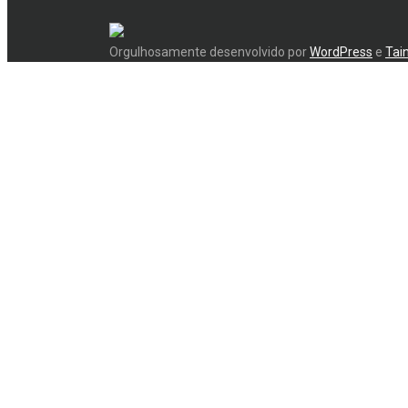
Orgulhosamente desenvolvido por
WordPress
e
Tai