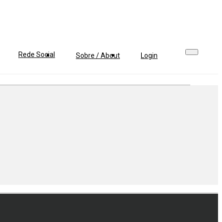
Rede Social
Sobre / About
Login