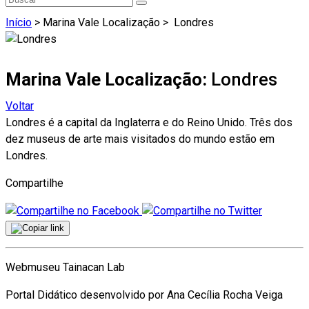
Início
> Marina Vale Localização >
Londres
Marina Vale Localização:
Londres
Voltar
Londres é a capital da Inglaterra e do Reino Unido. Três dos
dez museus de arte mais visitados do mundo estão em
Londres.
Compartilhe
Webmuseu Tainacan Lab
Portal Didático desenvolvido por Ana Cecília Rocha Veiga