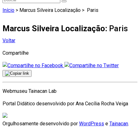
Início
> Marcus Silveira Localização >
Paris
Marcus Silveira Localização:
Paris
Voltar
Compartilhe
Webmuseu Tainacan Lab
Portal Didático desenvolvido por Ana Cecília Rocha Veiga
Orgulhosamente desenvolvido por
WordPress
e
Tainacan
.