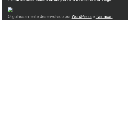
Orgulhosamente desenvolvido por
WordPress
e
Tainacan
.