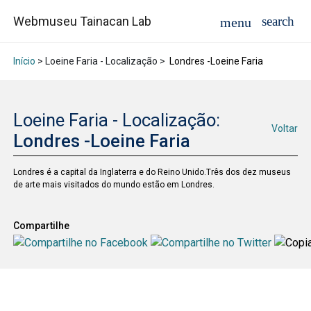
Webmuseu Tainacan Lab
Início
> Loeine Faria - Localização >
Londres -Loeine Faria
Loeine Faria - Localização:
Voltar
Londres -Loeine Faria
Londres é a capital da Inglaterra e do Reino Unido.Três dos dez museus
de arte mais visitados do mundo estão em Londres.
Compartilhe