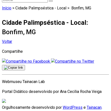
Início
> Cidade Palimpséstica - Local >
Bonfim, MG
Cidade Palimpséstica - Local:
Bonfim, MG
Voltar
Compartilhe
Webmuseu Tainacan Lab
Portal Didático desenvolvido por Ana Cecília Rocha Veiga
Orgulhosamente desenvolvido por
WordPress
e
Tainacan
.