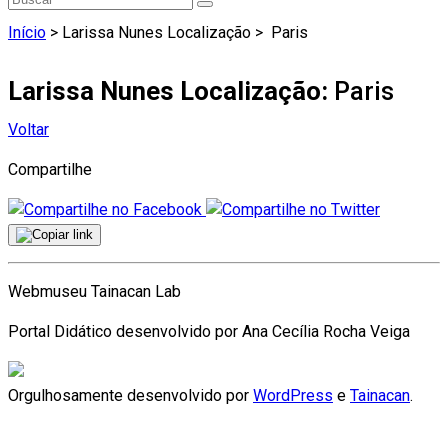
Início
> Larissa Nunes Localização >
Paris
Larissa Nunes Localização:
Paris
Voltar
Compartilhe
Webmuseu Tainacan Lab
Portal Didático desenvolvido por Ana Cecília Rocha Veiga
Orgulhosamente desenvolvido por
WordPress
e
Tainacan
.