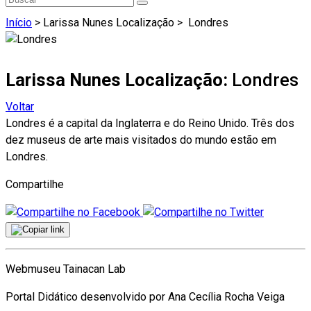
Início
> Larissa Nunes Localização >
Londres
Larissa Nunes Localização:
Londres
Voltar
Londres é a capital da Inglaterra e do Reino Unido. Três dos
dez museus de arte mais visitados do mundo estão em
Londres.
Compartilhe
Webmuseu Tainacan Lab
Portal Didático desenvolvido por Ana Cecília Rocha Veiga