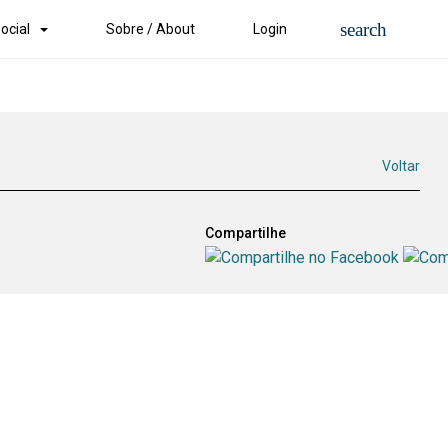
ocial
Sobre / About
Login
Voltar
Compartilhe