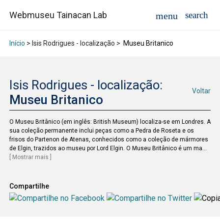
Webmuseu Tainacan Lab
Início
> Isis Rodrigues - localização >
Museu Britanico
Isis Rodrigues - localização:
Voltar
Museu Britanico
O Museu Britânico (em inglês: British Museum) localiza-se em Londres. A
sua coleção permanente inclui peças como a Pedra de Roseta e os
frisos do Partenon de Atenas, conhecidos como a coleção de mármores
de Elgin, trazidos ao museu por Lord Elgin. O Museu Britânico é um ma
...
[ Mostrar mais ]
Compartilhe