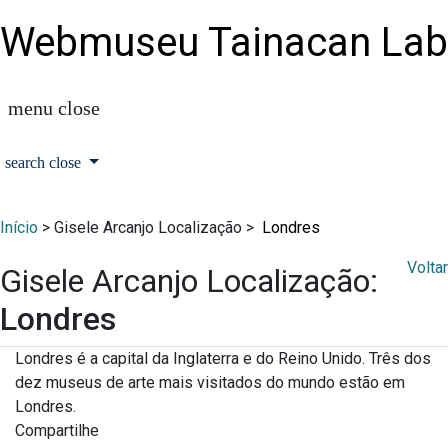
Webmuseu Tainacan Lab
Início
> Gisele Arcanjo Localização >
Londres
Voltar
Gisele Arcanjo Localização:
Londres
Londres é a capital da Inglaterra e do Reino Unido. Três dos
dez museus de arte mais visitados do mundo estão em
Londres.
Compartilhe