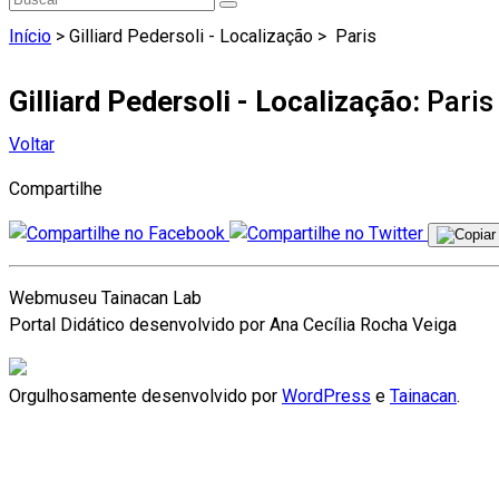
Início
> Gilliard Pedersoli - Localização >
Paris
Gilliard Pedersoli - Localização:
Paris
Voltar
Compartilhe
Webmuseu Tainacan Lab
Portal Didático desenvolvido por Ana Cecília Rocha Veiga
Orgulhosamente desenvolvido por
WordPress
e
Tainacan
.