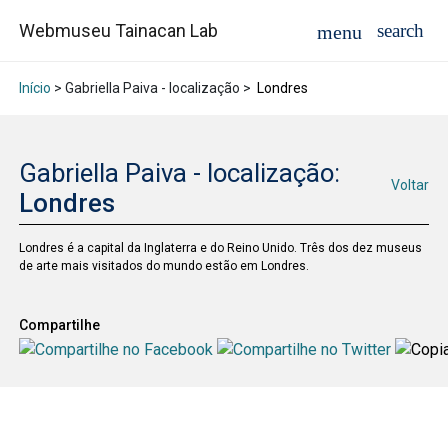
Webmuseu Tainacan Lab
Início
> Gabriella Paiva - localização >
Londres
Gabriella Paiva - localização:
Voltar
Londres
Londres é a capital da Inglaterra e do Reino Unido. Três dos dez museus
de arte mais visitados do mundo estão em Londres.
Compartilhe