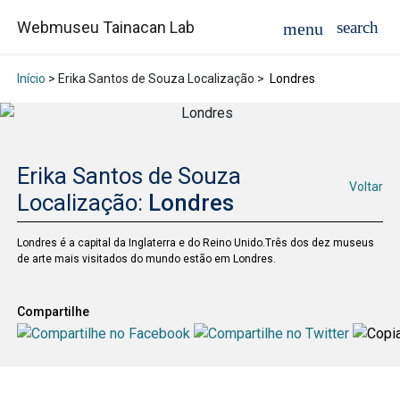
Webmuseu Tainacan Lab
Início
> Erika Santos de Souza Localização >
Londres
Erika Santos de Souza
Voltar
Localização:
Londres
Londres é a capital da Inglaterra e do Reino Unido.Três dos dez museus
de arte mais visitados do mundo estão em Londres.
Compartilhe