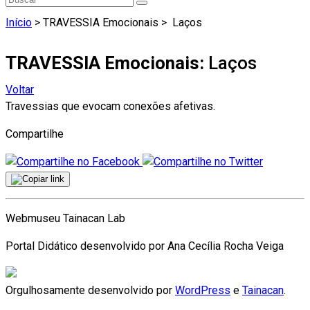
Início
> TRAVESSIA Emocionais >
Laços
TRAVESSIA Emocionais:
Laços
Voltar
Travessias que evocam conexões afetivas.
Compartilhe
Webmuseu Tainacan Lab
Portal Didático desenvolvido por Ana Cecília Rocha Veiga
Orgulhosamente desenvolvido por
WordPress
e
Tainacan
.