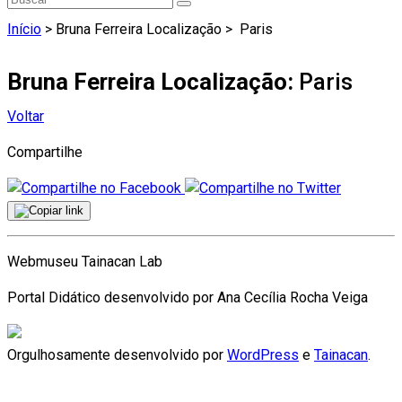
Início
> Bruna Ferreira Localização >
Paris
Bruna Ferreira Localização:
Paris
Voltar
Compartilhe
Webmuseu Tainacan Lab
Portal Didático desenvolvido por Ana Cecília Rocha Veiga
Orgulhosamente desenvolvido por
WordPress
e
Tainacan
.