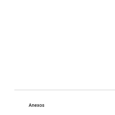
Anexos