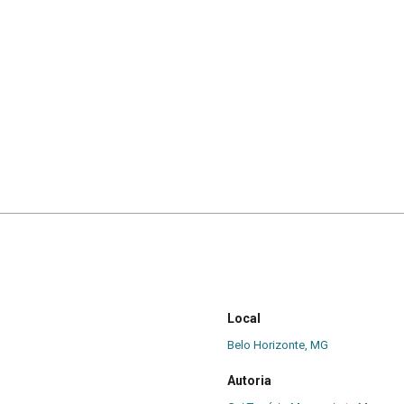
Local
Belo Horizonte, MG
Autoria