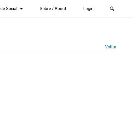
de Social
Sobre / About
Login
Voltar