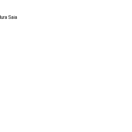
ura Saia