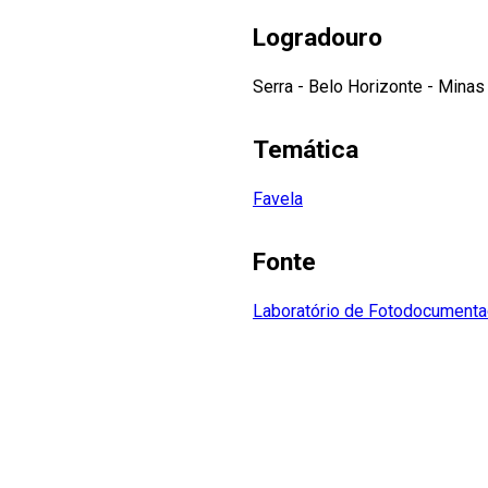
Logradouro
Serra - Belo Horizonte - Minas 
Temática
Favela
Fonte
Laboratório de Fotodocumenta