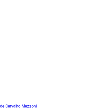
de Carvalho Mazzoni