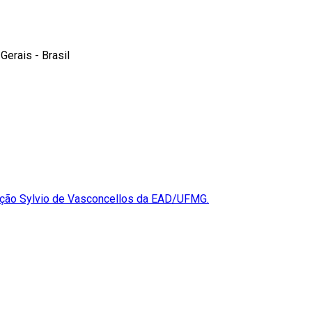
Gerais - Brasil
ção Sylvio de Vasconcellos da EAD/UFMG.