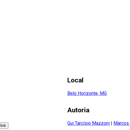
Local
Belo Horizonte, MG
Autoria
Gui Tarcísio Mazzoni
|
Marcos 