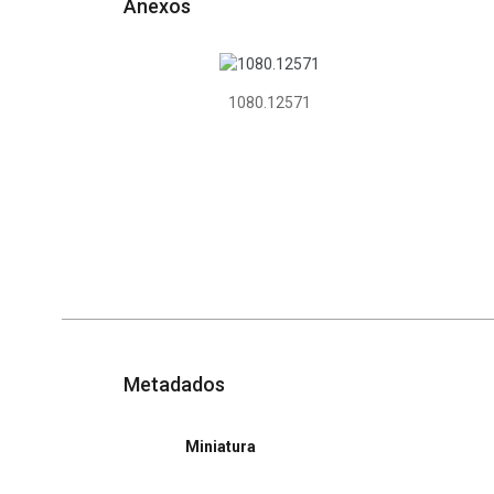
Anexos
1080.12571
Metadados
Miniatura