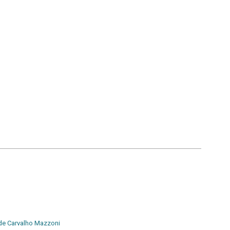
de Carvalho Mazzoni