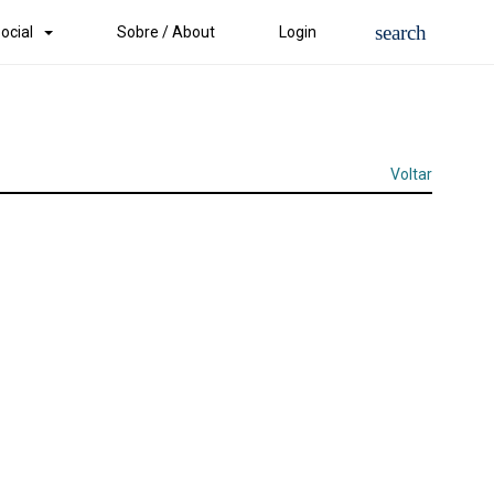
ocial
Sobre / About
Login
Voltar